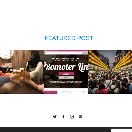
FEATURED POST
Twitter
Facebook
Instagram
Contact