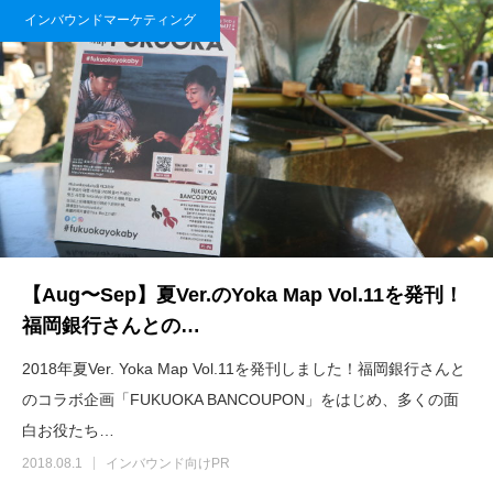
インバウンドマーケティング
【Aug〜Sep】夏Ver.のYoka Map Vol.11を発刊！
福岡銀行さんとの…
2018年夏Ver. Yoka Map Vol.11を発刊しました！福岡銀行さんと
のコラボ企画「FUKUOKA BANCOUPON」をはじめ、多くの面
白お役たち…
2018.08.1
インバウンド向けPR