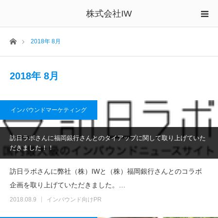
株式会社IW
ホーム
2018年 8月
2018年 8月
インバウンドマーケティング
訪日ラボさんに福岡銀行さんとのタイアップに関して取り上げていた
だきました！！
訪日ラボさんに弊社（株）IWと（株）福岡銀行さんとのコラボ
企画を取り上げていただきました。…
2018.08.9
インバウンド向けPR