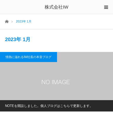
株式会社IW
ホーム
2023年 1月
2023年 1月
情熱に溢れるIW社長の本音ブログ
NOTEを開設しました。個人ブログはこちらで更新します。