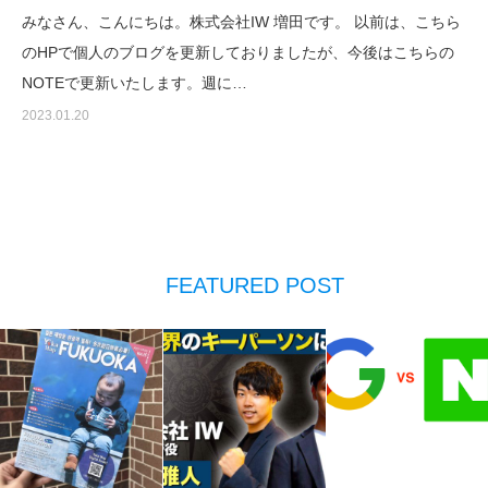
みなさん、こんにちは。株式会社IW 増田です。 以前は、こちら
のHPで個人のブログを更新しておりましたが、今後はこちらの
NOTEで更新いたします。週に…
2023.01.20
FEATURED POST