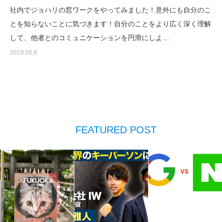
社内でジョハリの窓ワークをやってみました！意外にも自分のこ
とを知らないことに気づきます！自分のことをより広く深く理解
して、他者とのコミュニケーションを円滑にしよ…
2019.06.8
FEATURED POST