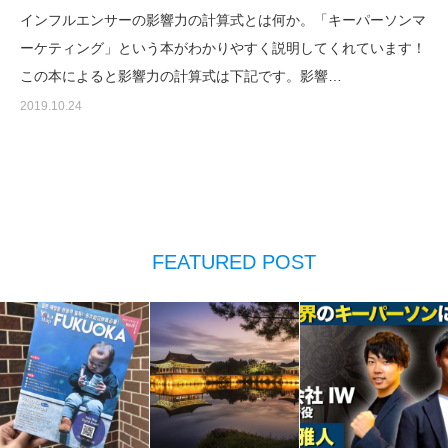
インフルエンサーの影響力の計算式とは何か。「キーパーソンマ
ーケティング」という本がわかりやすく説明してくれています！
この本によると影響力の計算式は下記です。影響…
2019.10.24
FEATURED POST