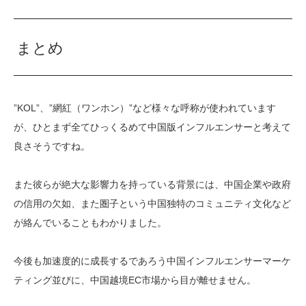
まとめ
”KOL”、”網紅（ワンホン）”など様々な呼称が使われています
が、ひとまず全てひっくるめて中国版インフルエンサーと考えて
良さそうですね。
また彼らが絶大な影響力を持っている背景には、中国企業や政府
の信用の欠如、また圏子という中国独特のコミュニティ文化など
が絡んでいることもわかりました。
今後も加速度的に成長するであろう中国インフルエンサーマーケ
ティング並びに、中国越境EC市場から目が離せません。