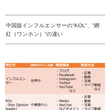
中国版インフルエンサーの”KOL”、”網
紅（ワンホン）”の違い