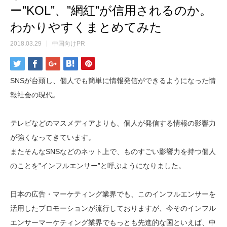
ー”KOL”、”網紅”が信用されるのか。
わかりやすくまとめてみた
2018.03.29
中国向けPR
SNSが台頭し、個人でも簡単に情報発信ができるようになった情
報社会の現代。
テレビなどのマスメディアよりも、個人が発信する情報の影響力
が強くなってきています。
またそんなSNSなどのネット上で、ものすごい影響力を持つ個人
のことを”インフルエンサー”と呼ぶようになりました。
日本の広告・マーケティング業界でも、このインフルエンサーを
活用したプロモーションが流行しておりますが、今そのインフル
エンサーマーケティング業界でもっとも先進的な国といえば、中