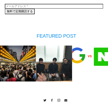
FEATURED POST
Twitter
Facebook
Instagram
Contact