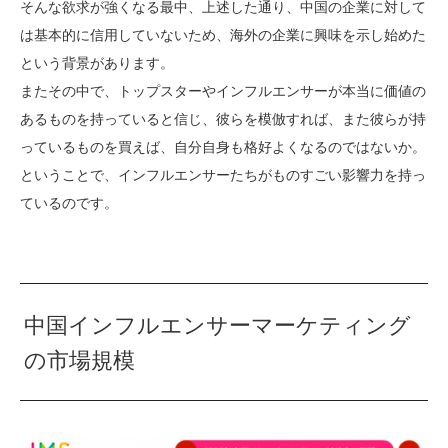
そんな欲求が強くなる最中、上述した通り、中国の企業に対して
は基本的に信用していないため、海外の企業に興味を示し始めた
という背景があります。
またその中で、トップスターやインフルエンサーが本当に価値の
あるものを持っていると信じ、彼らを模倣すれば、また彼らが持
っているものを買えば、自分自身も格好よくなるのではないか。
ということで、インフルエンサーたちがものすごい影響力を持っ
ているのです。
中国インフルエンサーマーケティング
の市場規模