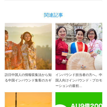
関連記事
訪日中国人の情報収集法から知
インバウンド担当者の方へ。中
る中国インバウンド集客のカギ
国人向けインバウンド・プロモ
ーションの最初…