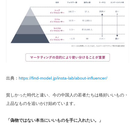
出典：
https://find-model.jp/insta-lab/about-influencer/
貧しかった時代と違い、今の中国人の若者たちは格好いいもの・
上品なものを追いかけ始めています。
「偽物ではない本当にいいものを手に入れたい。」