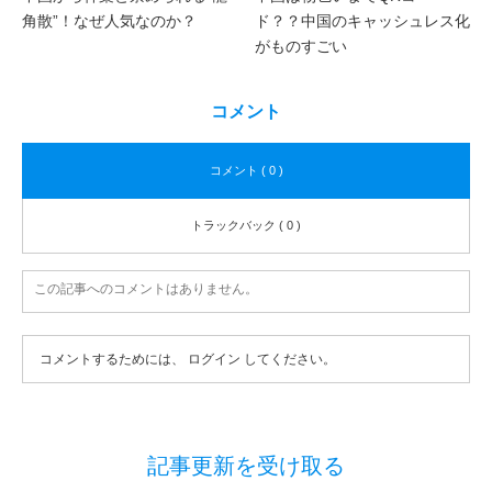
角散”！なぜ人気なのか？
ド？？中国のキャッシュレス化
がものすごい
コメント
コメント ( 0 )
トラックバック ( 0 )
この記事へのコメントはありません。
コメントするためには、
ログイン
してください。
記事更新を受け取る