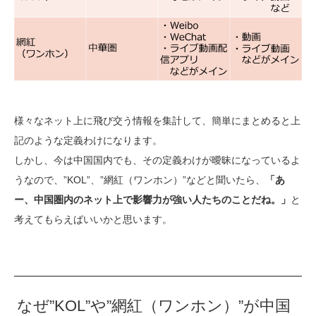
様々なネット上に飛び交う情報を集計して、簡単にまとめると上
記のような定義わけになります。
しかし、今は中国国内でも、その定義わけが曖昧になっているよ
うなので、”KOL”、”網紅（ワンホン）”などと聞いたら、
「あ
ー、中国圏内のネット上で影響力が強い人たちのことだね。」
と
考えてもらえばいいかと思います。
なぜ”KOL”や”網紅（ワンホン）”が中国