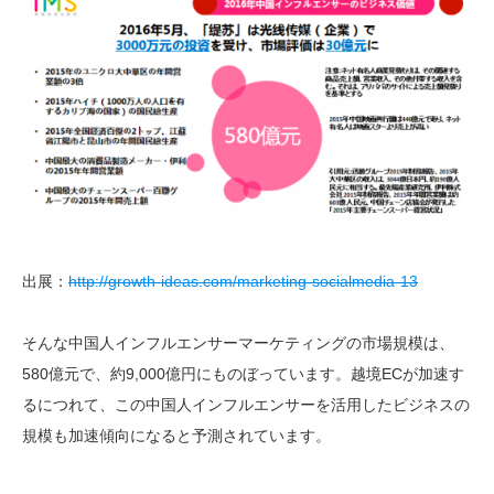
出展：
http://growth-ideas.com/marketing-socialmedia-13
そんな中国人インフルエンサーマーケティングの市場規模は、
580億元で、約9,000億円にものぼっています。越境ECが加速す
るにつれて、この中国人インフルエンサーを活用したビジネスの
規模も加速傾向になると予測されています。