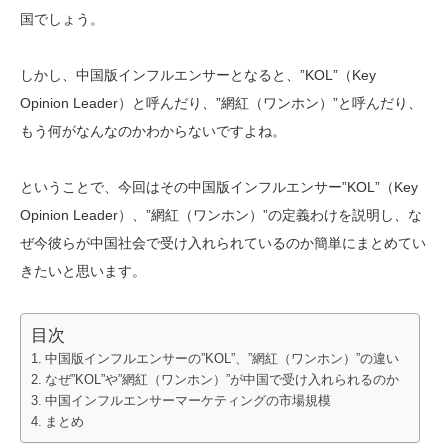
国でしょう。
しかし、中国版インフルエンサーとなると、”KOL”（Key
Opinion Leader）と呼んだり、”網紅（ワンホン）”と呼んだり、
もう何がなんなのかわからないですよね。
ということで、今回はその中国版インフルエンサー”KOL”（Key
Opinion Leader）、”網紅（ワンホン）”の定義わけを説明し、な
ぜ今彼らが中国社会で受け入れられているのか簡単にまとめてい
きたいと思います。
目次
中国版インフルエンサーの”KOL”、”網紅（ワンホン）”の違い
なぜ”KOL”や”網紅（ワンホン）”が中国で受け入れられるのか
中国インフルエンサーマーケティングの市場規模
まとめ