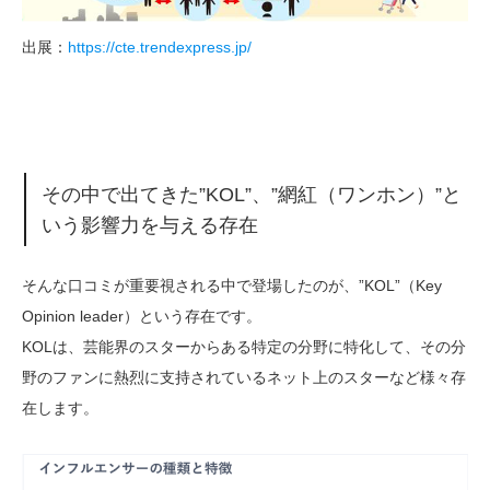
出展：
https://cte.trendexpress.jp/
その中で出てきた”KOL”、”網紅（ワンホン）”と
いう影響力を与える存在
そんな口コミが重要視される中で登場したのが、”KOL”（Key
Opinion leader）という存在です。
KOLは、芸能界のスターからある特定の分野に特化して、その分
野のファンに熱烈に支持されているネット上のスターなど様々存
在します。