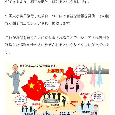
ができるよう、相互扶助的に頑張るという集団です。
中国人が訪日旅行した場合、SNS内で有益な情報を発信、その情
報が圏子同士でシェアされ、拡散します。
これが時間を追うごとに繰り返されることで、シェアされ信用を
獲得した情報が他の人に検索されるというサイクルになっていま
す。