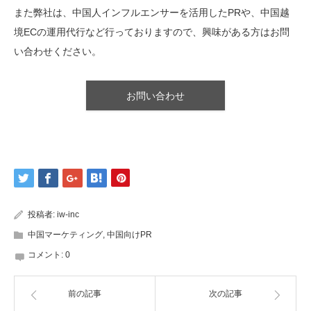
また弊社は、中国人インフルエンサーを活用したPRや、中国越
境ECの運用代行など行っておりますので、興味がある方はお問
い合わせください。
お問い合わせ
投稿者:
iw-inc
中国マーケティング
,
中国向けPR
コメント:
0
前の記事
次の記事