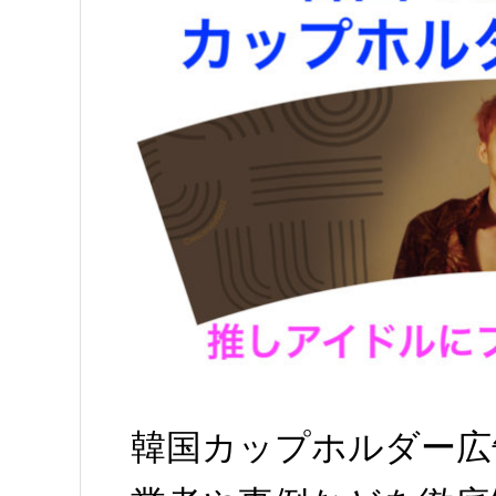
韓国カップホルダー広