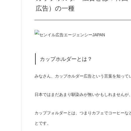
広告）の一種
カップホルダーとは？
みなさん、カップホルダー広告という言葉を知って
日本ではまだあまり馴染みが無いかもしれませんが
カップフォルダーとは、つまりカフェでコーヒーな
とです。