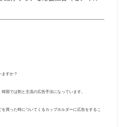
いますか？
、韓国では割と主流の広告手法になっています。
どを買った時についてくるカップホルダーに広告をするこ