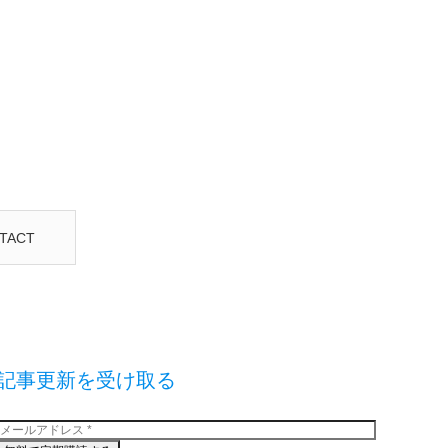
TACT
記事更新を受け取る