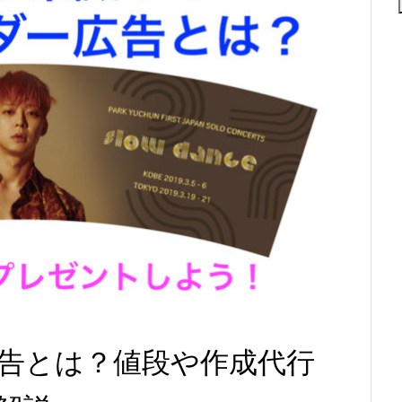
告とは？値段や作成代行