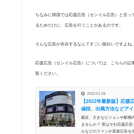
ちなみに韓国では応援広告（センイル広告）と言っ
るためだけに、広告を行うことがあるのです。
そんな広告が存在するなんてすごい面白いですよね
応援広告（センイル広告）については、こちらの記
覧ください。
2020.01.09
【2022年最新版】応
値段、出稿方法などアイ
最近、大きなビジョンや駅構
ませんか？ 実はそれ応援広告
ルなどのファンが直接広告を