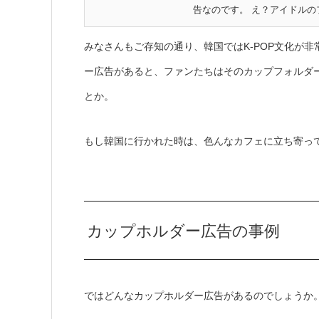
告なのです。 え？アイドルのフ
みなさんもご存知の通り、韓国ではK-POP文化が
ー広告があると、ファンたちはそのカップフォルダ
とか。
もし韓国に行かれた時は、色んなカフェに立ち寄っ
カップホルダー広告の事例
ではどんなカップホルダー広告があるのでしょうか