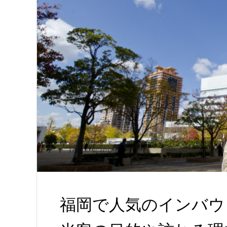
福岡で人気のインバウ