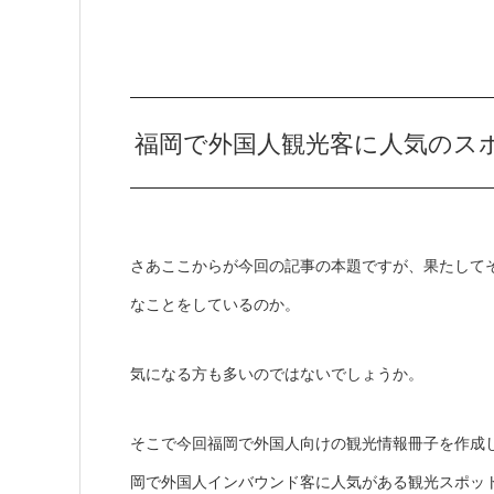
福岡で外国人観光客に人気のスポ
さあここからが今回の記事の本題ですが、果たして
なことをしているのか。
気になる方も多いのではないでしょうか。
そこで今回福岡で外国人向けの観光情報冊子を作成
岡で外国人インバウンド客に人気がある観光スポット