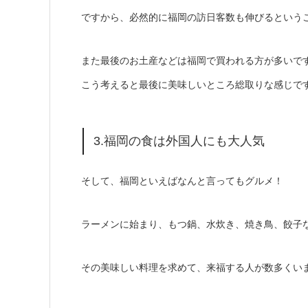
ですから、必然的に福岡の訪日客数も伸びるという
また最後のお土産などは福岡で買われる方が多いで
こう考えると最後に美味しいところ総取りな感じで
3.福岡の食は外国人にも大人気
そして、福岡といえばなんと言ってもグルメ！
ラーメンに始まり、もつ鍋、水炊き、焼き鳥、餃子
その美味しい料理を求めて、来福する人が数多くい