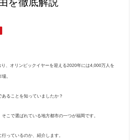
由を徹底解説
おり、オリンピックイヤーを迎える2020年には4,000万人を
市場。
であることを知っていましたか？
、そこで選ばれている地方都市の一つが福岡です。
に行っているのか、紹介します。