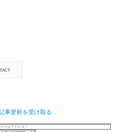
TACT
記事更新を受け取る