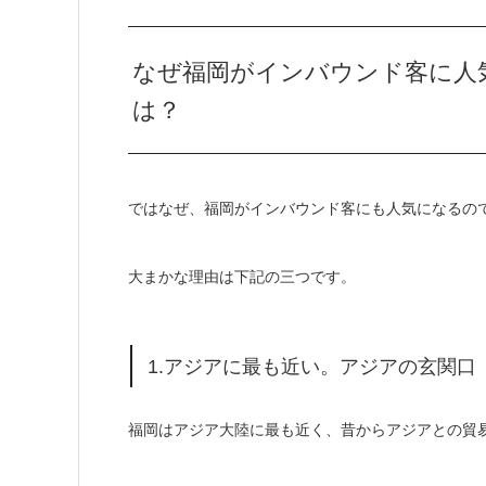
なぜ福岡がインバウンド客に人
は？
ではなぜ、福岡がインバウンド客にも人気になるの
大まかな理由は下記の三つです。
1.アジアに最も近い。アジアの玄関口
福岡はアジア大陸に最も近く、昔からアジアとの貿