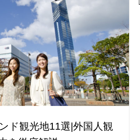
ンド観光地11選|外国人観