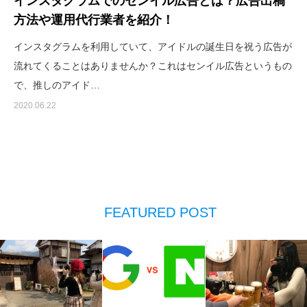
インスタグラムでのセンイル広告とは？広告出稿
方法や運用代行業者を紹介！
インスタグラムを利用していて、アイドルの誕生日を祝う広告が
流れてくることはありませんか？これはセンイル広告というもの
で、推しのアイド…
2020.06.22
FEATURED POST