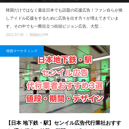
韓国だけではなく最近日本でも話題の応援広告！ファン自らが推
しアイドル応援をするために広告を出す方々が増えてきていま
す。その中でも一際目立つ街頭ビジョン広告。大型…
2021.07.30
韓国向けPR
韓国マーケティング
【日本 地下鉄・駅】センイル広告代行業社おすす