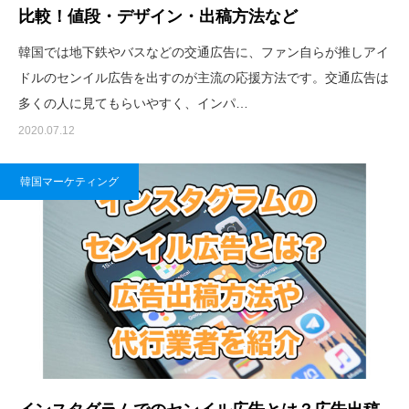
比較！値段・デザイン・出稿方法など
韓国では地下鉄やバスなどの交通広告に、ファン自らが推しアイ
ドルのセンイル広告を出すのが主流の応援方法です。交通広告は
多くの人に見てもらいやすく、インパ…
2020.07.12
韓国マーケティング