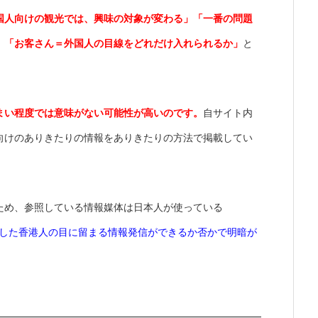
国人向けの観光では、興味の対象が変わる」「一番の問題
」「お客さん＝外国人の目線をどれだけ入れられるか」
と
まい程度では意味がない可能性が高いのです。
自サイト内
向けのありきたりの情報をありきたりの方法で掲載してい
ため、参照している情報媒体は日本人が使っている
した香港人の目に留まる情報発信ができるか否かで明暗が