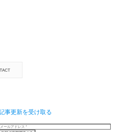
TACT
記事更新を受け取る