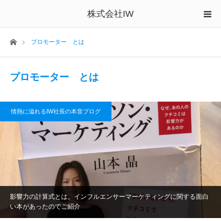
株式会社IW
ホーム
プロモーター とは
プロモーター とは
情熱に溢れるIW社長の本音ブログ
影響力の計算式とは。インフルエンサーマーケティングに関する面白
い本があったのでご紹介