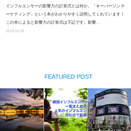
インフルエンサーの影響力の計算式とは何か。「キーパーソンマ
ーケティング」という本がわかりやすく説明してくれています！
この本によると影響力の計算式は下記です。影響…
2019.10.24
FEATURED POST