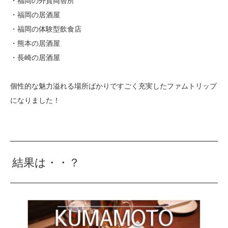
・福岡の外貨両替所
・福岡の居酒屋
・福岡の体験型飲食店
・熊本の居酒屋
・長崎の居酒屋
個性的な魅力溢れる場所ばかりですごく充実したファムトリップ
になりました！
結果は・・？