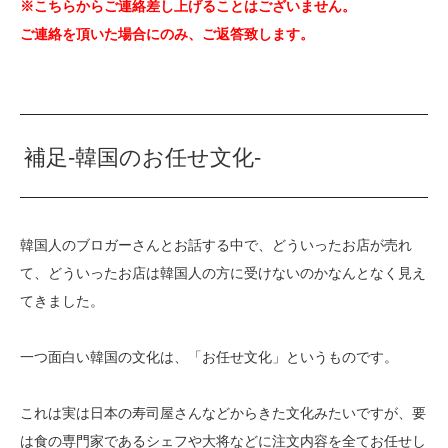
※こちらからご連絡差し上げることはございません。
ご連絡を頂いた場合にのみ、ご返答致します。
補足-韓国のお任せ文化-
韓国人のブロガーさんとお話する中で、どういったお店が売れ
て、どういったお店は韓国人の方に受けないのかなんとなく見え
てきました。
一つ面白い韓国の文化は、「お任せ文化」というものです。
これは実は日本の寿司屋さんなどからきた文化みたいですが、要
は食の専門家であるシェフや大将などに注文内容を全てお任せし