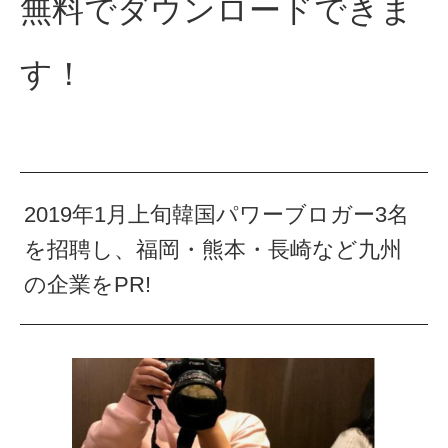
無料でダウンロードできま
す！
2019年1月上旬韓国パワーブロガー3名
を招聘し、福岡・熊本・長崎など九州
の企業をPR!