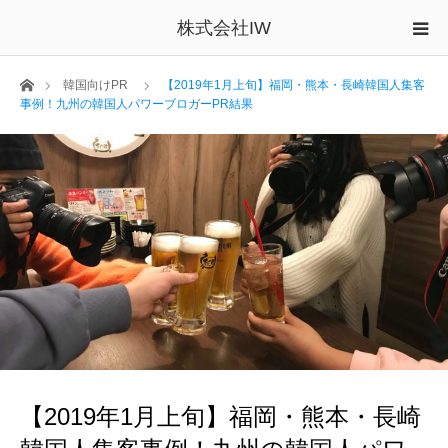
株式会社IW
ホーム
韓国向けPR
【2019年1月上旬】福岡・熊本・長崎韓国人集客
事例！九州の韓国人パワーブロガーPR結果
【2019年1月上旬】福岡・熊本・長崎