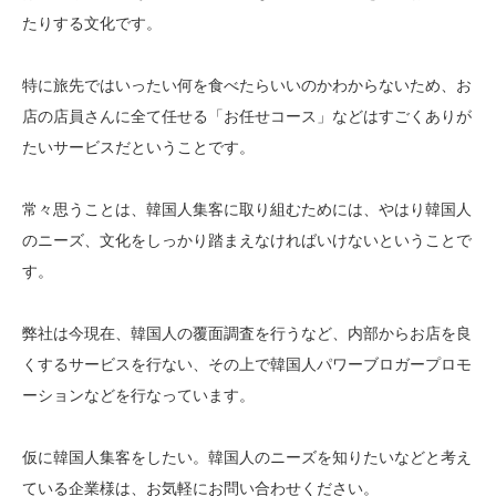
たりする文化です。
特に旅先ではいったい何を食べたらいいのかわからないため、お
店の店員さんに全て任せる「お任せコース」などはすごくありが
たいサービスだということです。
常々思うことは、韓国人集客に取り組むためには、やはり韓国人
のニーズ、文化をしっかり踏まえなければいけないということで
す。
弊社は今現在、韓国人の覆面調査を行うなど、内部からお店を良
くするサービスを行ない、その上で韓国人パワーブロガープロモ
ーションなどを行なっています。
仮に韓国人集客をしたい。韓国人のニーズを知りたいなどと考え
ている企業様は、お気軽にお問い合わせください。