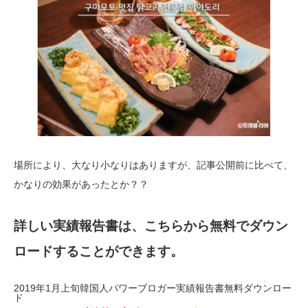
場所により、大なり小なりはありますが、記事公開前に比べて、
かなりの効果があったとか？？
詳しい実績報告書は、こちらから無料でダウン
ロードすることができます。
2019年1月上旬韓国人パワーブロガー実績報告書無料ダウンロー
ド