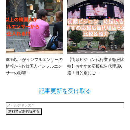
80%以上がインフルエンサーの
【街頭ビジョン代行業者徹底比
情報から!?韓国人インフルエン
較】おすすめ応援広告代理店6
サーの影響…
選！目的別にご…
記事更新を受け取る