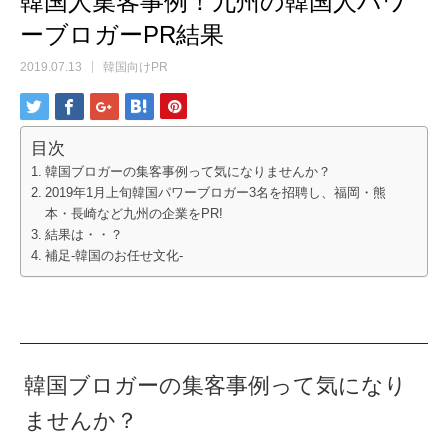
韓国人集客事例！九州の韓国人パワ
ーブロガーPR結果
2019.07.13
韓国向けPR
目次
韓国ブロガーの集客事例って気になりませんか？
2019年1月上旬韓国パワーブロガー3名を招聘し、福岡・熊
本・長崎など九州の企業をPR!
結果は・・？
補足-韓国のお任せ文化-
韓国ブロガーの集客事例って気になり
ませんか？