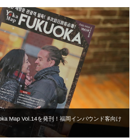
ka Map Vol.14を発刊！福岡インバウンド客向け