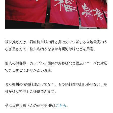
福泉操さんは、西鉄柳川駅の目と鼻の先に位置する立地最高のう
なぎ屋さんで、柳川名物うなぎや有明海珍味などを用意。
個人のお客様、カップル、団体のお客様など幅広いニーズに対応
できるすごくありがたいお店。
また柳川の名物料理だけでなく、もつ鍋料理や刺し盛りなど、多
種多様な料理もご提供できます。
そんな福泉操さんの多言語HPは
こちら
。