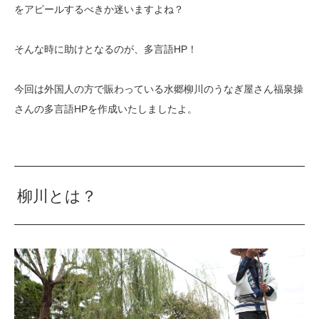
をアピールするべきか迷いますよね？
そんな時に助けとなるのが、多言語HP！
今回は外国人の方で賑わっている水郷柳川のうなぎ屋さん福泉操
さんの多言語HPを作成いたしましたよ。
柳川とは？