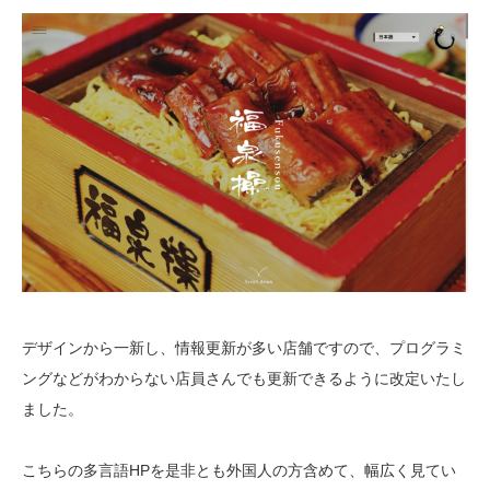
デザインから一新し、情報更新が多い店舗ですので、プログラミ
ングなどがわからない店員さんでも更新できるように改定いたし
ました。
こちらの多言語HPを是非とも外国人の方含めて、幅広く見てい