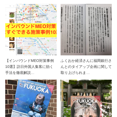
【インバウンドMEO対策事例
ふくおか経済さんに福岡銀行さ
10選】訪日外国人集客に効く
んとのタイアップ企画に関して
手法を徹底解説…
取り上げられま…