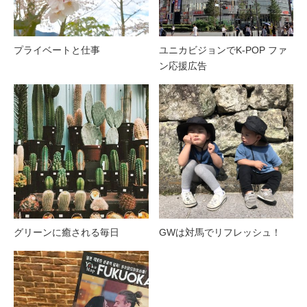
プライベートと仕事
ユニカビジョンでK-POP ファ
ン応援広告
グリーンに癒される毎日
GWは対馬でリフレッシュ！