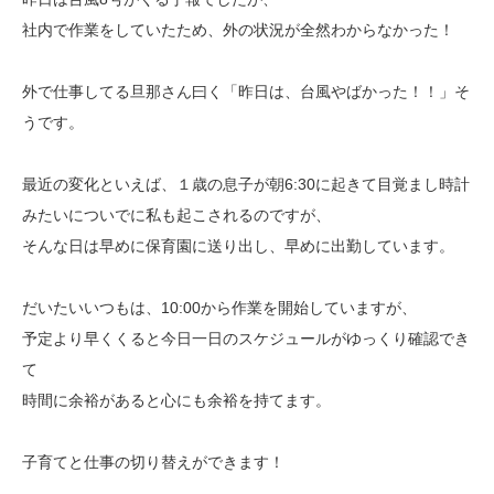
社内で作業をしていたため、外の状況が全然わからなかった！
外で仕事してる旦那さん曰く「昨日は、台風やばかった！！」そ
うです。
最近の変化といえば、１歳の息子が朝6:30に起きて目覚まし時計
みたいについでに私も起こされるのですが、
そんな日は早めに保育園に送り出し、早めに出勤しています。
だいたいいつもは、10:00から作業を開始していますが、
予定より早くくると今日一日のスケジュールがゆっくり確認でき
て
時間に余裕があると心にも余裕を持てます。
子育てと仕事の切り替えができます！