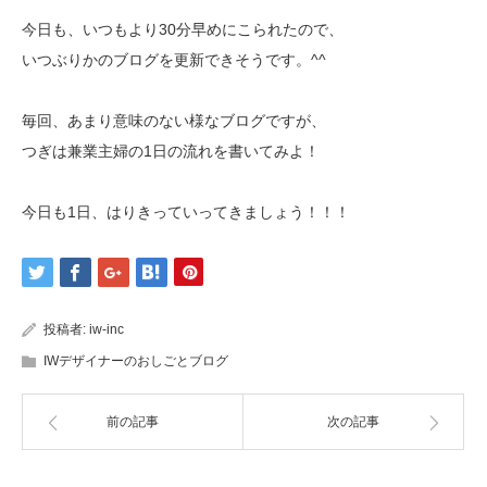
今日も、いつもより30分早めにこられたので、
いつぶりかのブログを更新できそうです。^^
毎回、あまり意味のない様なブログですが、
つぎは兼業主婦の1日の流れを書いてみよ！
今日も1日、はりきっていってきましょう！！！
投稿者:
iw-inc
IWデザイナーのおしごとブログ
前の記事
次の記事