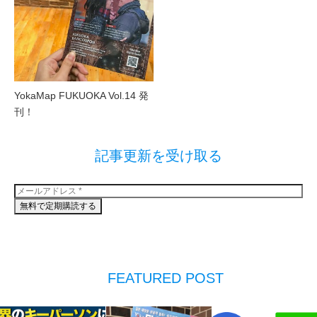
YokaMap FUKUOKA Vol.14 発
刊！
記事更新を受け取る
FEATURED POST