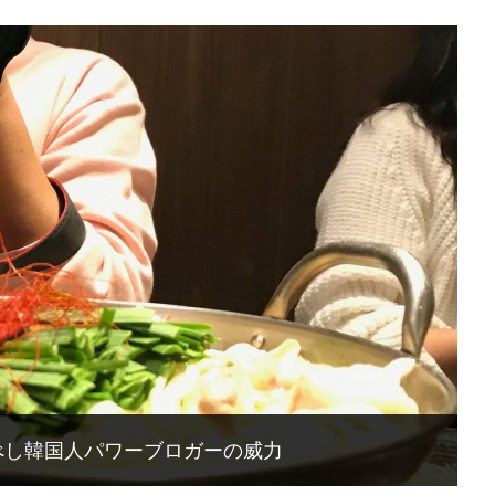
そるべし韓国人パワーブロガーの威力