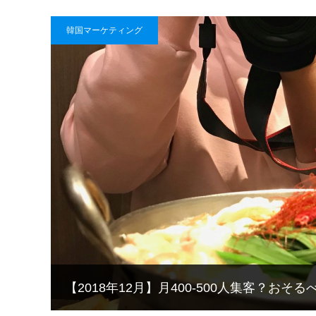
韓国マーケティング
【2018年12月】月400-500人集客？お